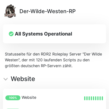
Der-Wilde-Westen-RP
All Systems Operational
Statusseite für den RDR2 Roleplay Server "Der Wilde
Westen", der mit 120 laufenden Scripts zu den
größten deutschen RP-Servern zählt.
Website
Website
100%